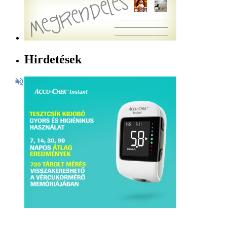
Hirdetések