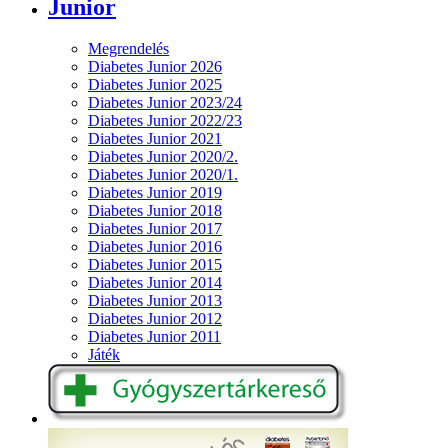
Junior
Megrendelés
Diabetes Junior 2026
Diabetes Junior 2025
Diabetes Junior 2023/24
Diabetes Junior 2022/23
Diabetes Junior 2021
Diabetes Junior 2020/2.
Diabetes Junior 2020/1.
Diabetes Junior 2019
Diabetes Junior 2018
Diabetes Junior 2017
Diabetes Junior 2016
Diabetes Junior 2015
Diabetes Junior 2014
Diabetes Junior 2013
Diabetes Junior 2012
Diabetes Junior 2011
Játék