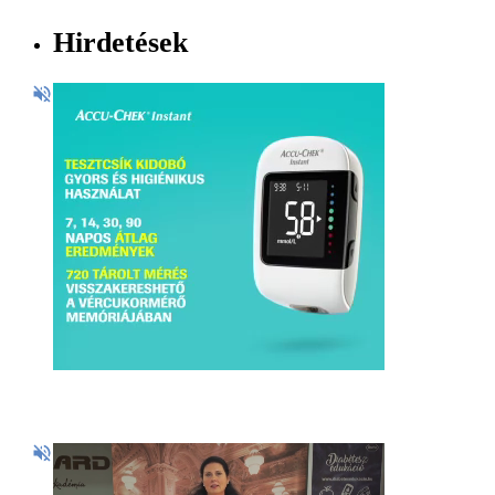
Hirdetések