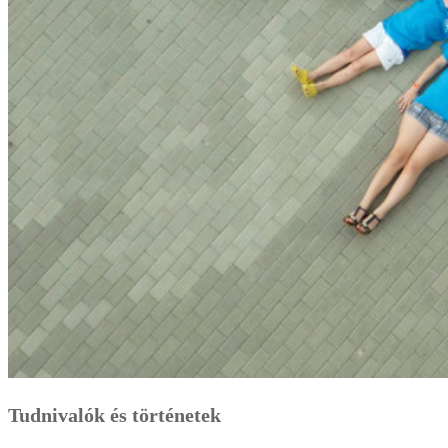
Tudnivalók és történetek