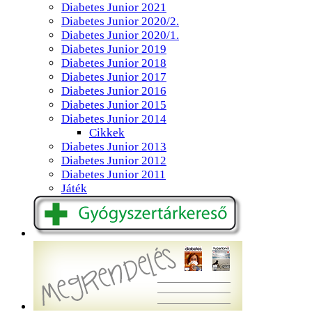
Diabetes Junior 2021
Diabetes Junior 2020/2.
Diabetes Junior 2020/1.
Diabetes Junior 2019
Diabetes Junior 2018
Diabetes Junior 2017
Diabetes Junior 2016
Diabetes Junior 2015
Diabetes Junior 2014
Cikkek
Diabetes Junior 2013
Diabetes Junior 2012
Diabetes Junior 2011
Játék