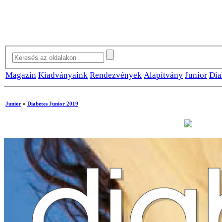
Magazin
Kiadványaink
Rendezvények
Alapítvány
Junior
Dia
Junior
»
Diabetes Junior 2019