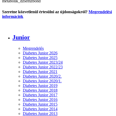
metabolik_dzsémzbond
Szeretne közvetlenül értesülni az újdonságokról?
Megrendelési
információk
Junior
Megrendelés
Diabetes Junior 2026
Diabetes Junior 2025
Diabetes Junior 2023/24
Diabetes Junior 2022/23
Diabetes Junior 2021
Diabetes Junior 2020/2.
Diabetes Junior 2020/1.
Diabetes Junior 2019
Diabetes Junior 2018
Diabetes Junior 2017
Diabetes Junior 2016
Diabetes Junior 2015
Diabetes Junior 2014
Diabetes Junior 2013