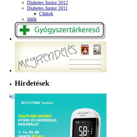
Diabetes Junior 2012
Diabetes Junior 2011
Cikkek
Játék
Hirdetések