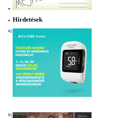
Hirdetések