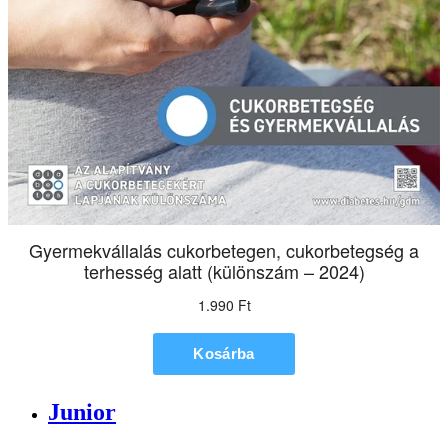
Junior