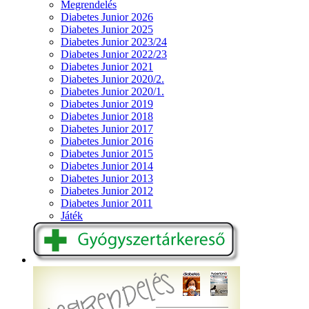
Megrendelés
Diabetes Junior 2026
Diabetes Junior 2025
Diabetes Junior 2023/24
Diabetes Junior 2022/23
Diabetes Junior 2021
Diabetes Junior 2020/2.
Diabetes Junior 2020/1.
Diabetes Junior 2019
Diabetes Junior 2018
Diabetes Junior 2017
Diabetes Junior 2016
Diabetes Junior 2015
Diabetes Junior 2014
Diabetes Junior 2013
Diabetes Junior 2012
Diabetes Junior 2011
Játék