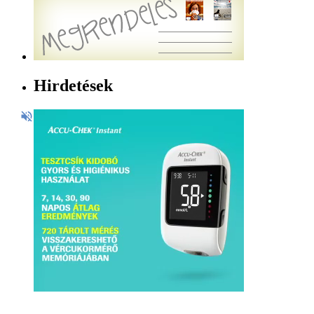
Hirdetések