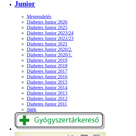
Junior
Megrendelés
Diabetes Junior 2026
Diabetes Junior 2025
Diabetes Junior 2023/24
Diabetes Junior 2022/23
Diabetes Junior 2021
Diabetes Junior 2020/2.
Diabetes Junior 2020/1.
Diabetes Junior 2019
Diabetes Junior 2018
Diabetes Junior 2017
Diabetes Junior 2016
Diabetes Junior 2015
Diabetes Junior 2014
Diabetes Junior 2013
Diabetes Junior 2012
Diabetes Junior 2011
Játék