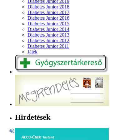
Diabetes Junior 2019
Diabetes Junior 2018
Diabetes Junior 2017
Diabetes Junior 2016
Diabetes Junior 2015
Diabetes Junior 2014
Diabetes Junior 2013
Diabetes Junior 2012
Diabetes Junior 2011
Játék
Hirdetések