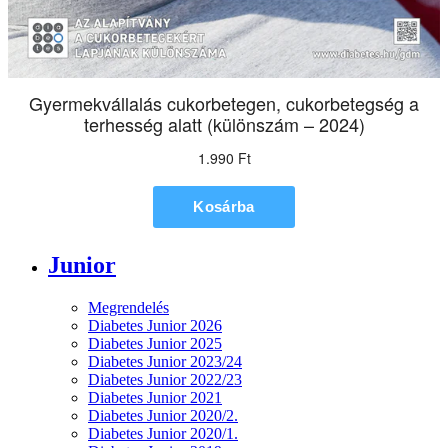
Junior
Megrendelés
Diabetes Junior 2026
Diabetes Junior 2025
Diabetes Junior 2023/24
Diabetes Junior 2022/23
Diabetes Junior 2021
Diabetes Junior 2020/2.
Diabetes Junior 2020/1.