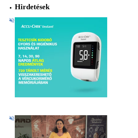
Hirdetések