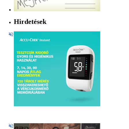
Hirdetések