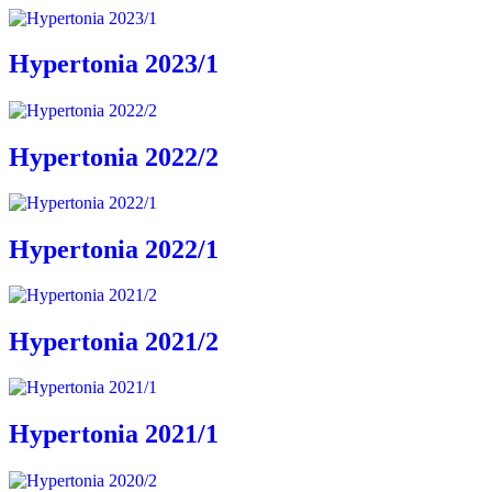
Hypertonia 2023/1
Hypertonia 2022/2
Hypertonia 2022/1
Hypertonia 2021/2
Hypertonia 2021/1