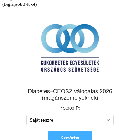
(Legfeljebb 3 db-ot)