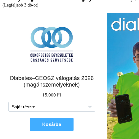
(Legfeljebb 3 db-ot)