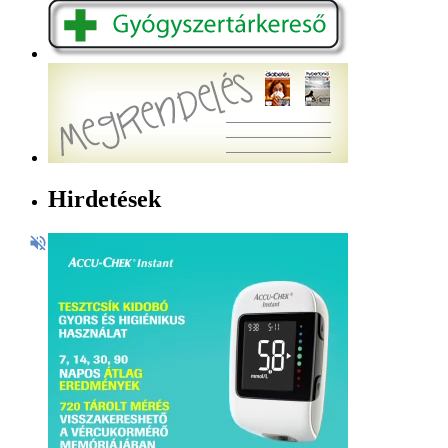
Hirdetések