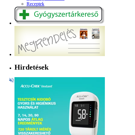
Receptek
Hirdetések