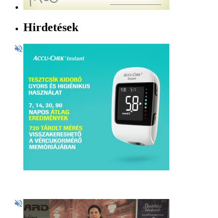
Hirdetések