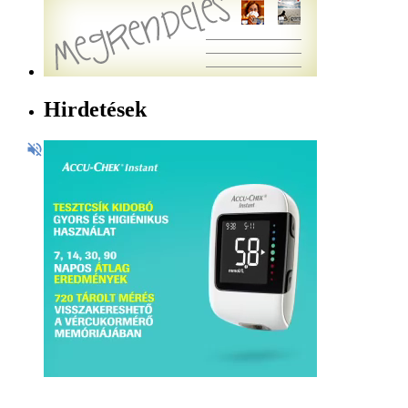
Hirdetések