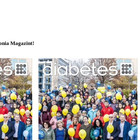
tonia Magazint!