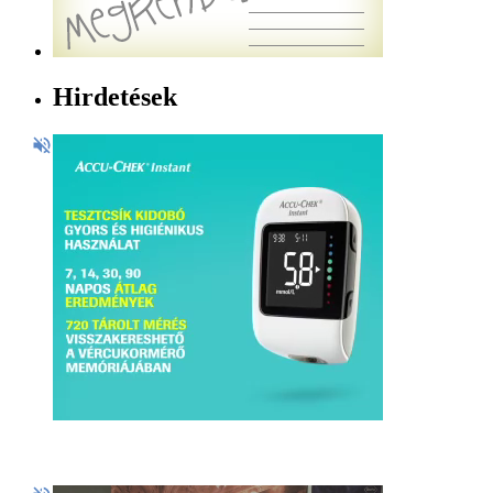
Hirdetések