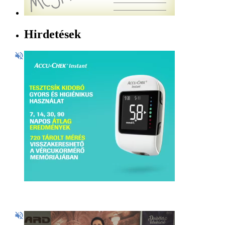
Hirdetések