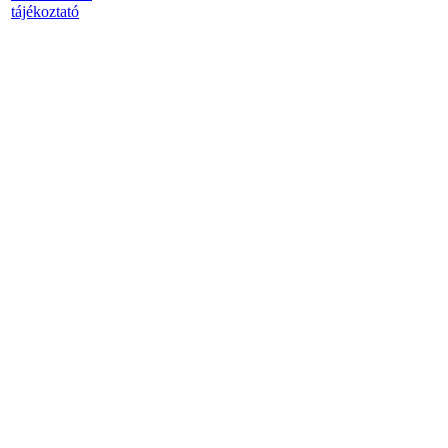
tájékoztató