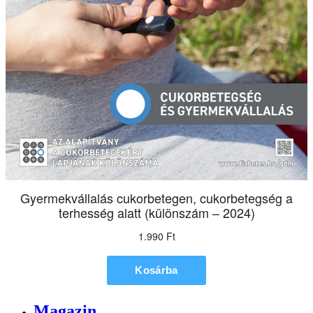
Magazin