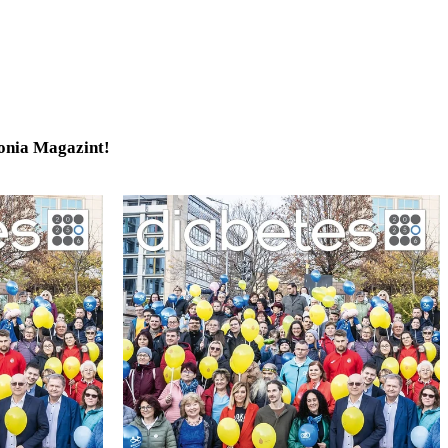
tonia Magazint!