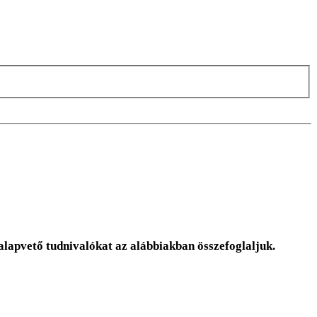
alapvető tudnivalókat az alábbiakban összefoglaljuk.