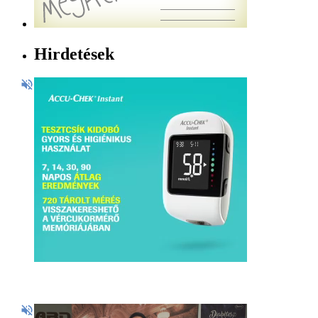
Hirdetések