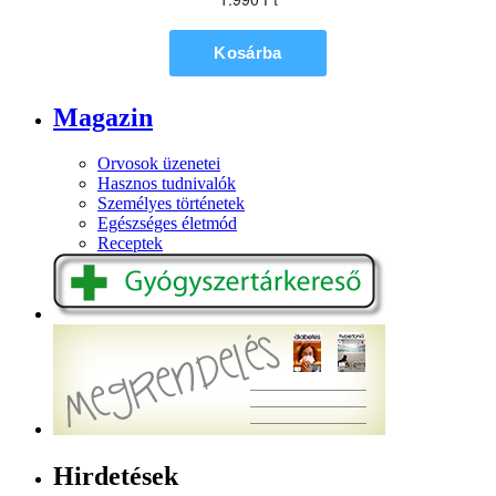
Magazin
Orvosok üzenetei
Hasznos tudnivalók
Személyes történetek
Egészséges életmód
Receptek
Hirdetések