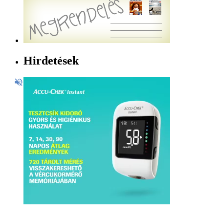
Hirdetések