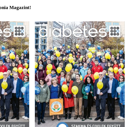
tonia Magazint!