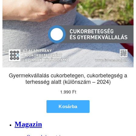
Magazin