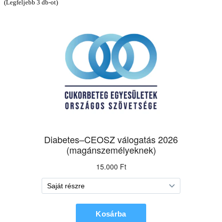
(Legfeljebb 3 db-ot)