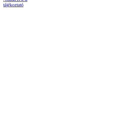
tájékoztató