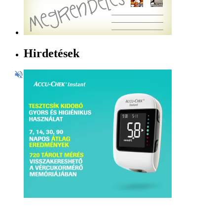
Hirdetések