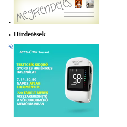
Hirdetések