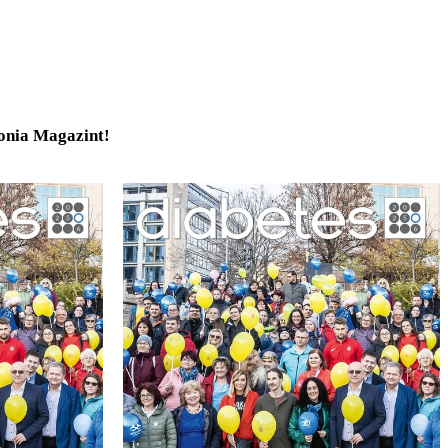
tonia Magazint!