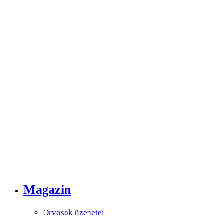
Magazin
Orvosok üzenetei