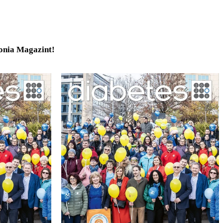
tonia Magazint!