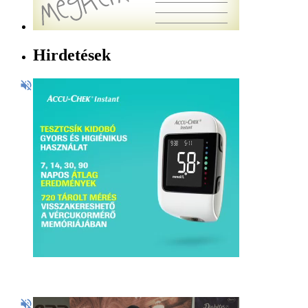
Hirdetések