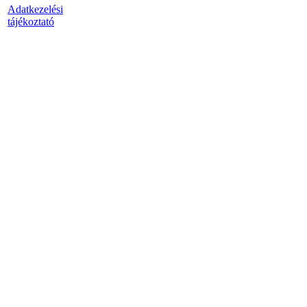
Adatkezelési
tájékoztató