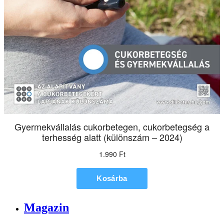
Magazin