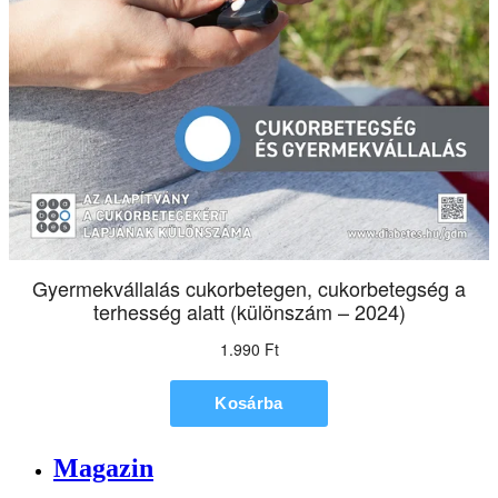
Magazin