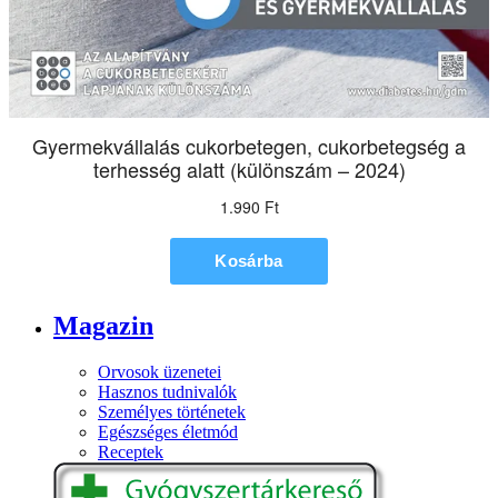
Magazin
Orvosok üzenetei
Hasznos tudnivalók
Személyes történetek
Egészséges életmód
Receptek