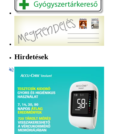
Hirdetések