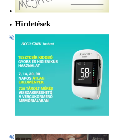
Hirdetések