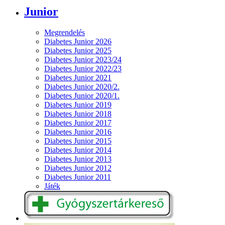
Junior
Megrendelés
Diabetes Junior 2026
Diabetes Junior 2025
Diabetes Junior 2023/24
Diabetes Junior 2022/23
Diabetes Junior 2021
Diabetes Junior 2020/2.
Diabetes Junior 2020/1.
Diabetes Junior 2019
Diabetes Junior 2018
Diabetes Junior 2017
Diabetes Junior 2016
Diabetes Junior 2015
Diabetes Junior 2014
Diabetes Junior 2013
Diabetes Junior 2012
Diabetes Junior 2011
Játék