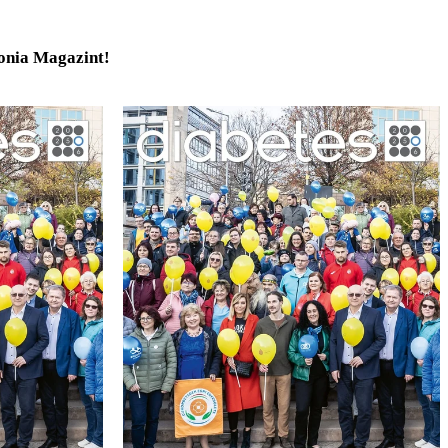
tonia Magazint!