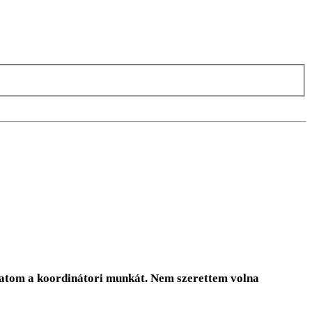
tatom a koordinátori munkát. Nem szerettem volna