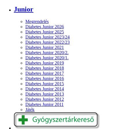
Junior
Megrendelés
Diabetes Junior 2026
Diabetes Junior 2025
Diabetes Junior 2023/24
Diabetes Junior 2022/23
Diabetes Junior 2021
Diabetes Junior 2020/2.
Diabetes Junior 2020/1.
Diabetes Junior 2019
Diabetes Junior 2018
Diabetes Junior 2017
Diabetes Junior 2016
Diabetes Junior 2015
Diabetes Junior 2014
Diabetes Junior 2013
Diabetes Junior 2012
Diabetes Junior 2011
Játék