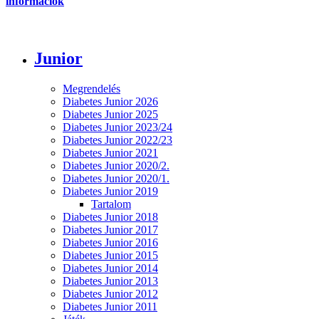
információk
Junior
Megrendelés
Diabetes Junior 2026
Diabetes Junior 2025
Diabetes Junior 2023/24
Diabetes Junior 2022/23
Diabetes Junior 2021
Diabetes Junior 2020/2.
Diabetes Junior 2020/1.
Diabetes Junior 2019
Tartalom
Diabetes Junior 2018
Diabetes Junior 2017
Diabetes Junior 2016
Diabetes Junior 2015
Diabetes Junior 2014
Diabetes Junior 2013
Diabetes Junior 2012
Diabetes Junior 2011