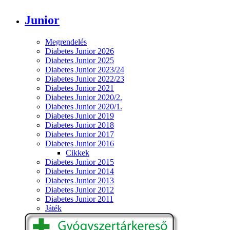
Junior
Megrendelés
Diabetes Junior 2026
Diabetes Junior 2025
Diabetes Junior 2023/24
Diabetes Junior 2022/23
Diabetes Junior 2021
Diabetes Junior 2020/2.
Diabetes Junior 2020/1.
Diabetes Junior 2019
Diabetes Junior 2018
Diabetes Junior 2017
Diabetes Junior 2016
Cikkek
Diabetes Junior 2015
Diabetes Junior 2014
Diabetes Junior 2013
Diabetes Junior 2012
Diabetes Junior 2011
Játék