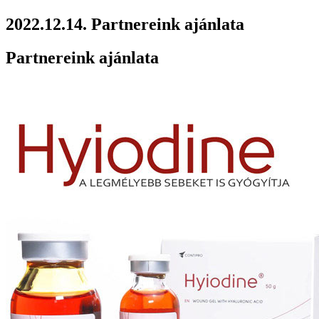
2022.12.14.
Partnereink ajánlata
Partnereink ajánlata