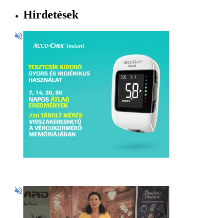
Hirdetések