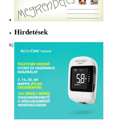
Hirdetések