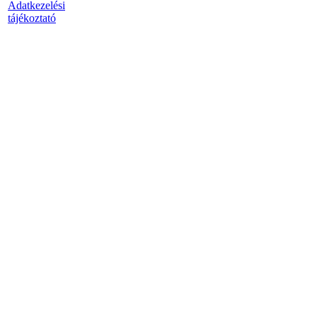
Adatkezelési
tájékoztató