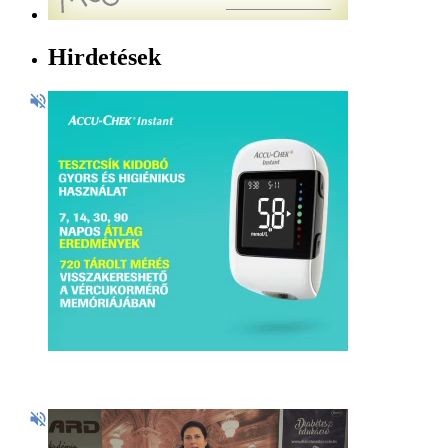
Hirdetések