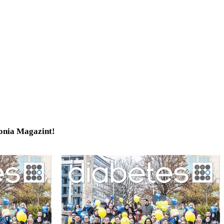
tonia Magazint!