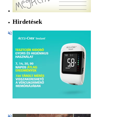
Hirdetések